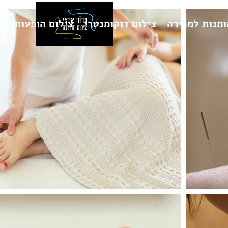
ומנות למכירה
צילום דוקומנטרי
צילום הופעות