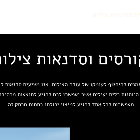
ם וסדנאות צילום
גלריות צילומי תדמית
תמונות א
ורסים וסדנאות צילום
מנים להיחשף לעומקו של עולם הצילום. אנו מציעים סדנאות ל
נותנות כלים יעילים אשר יאפשרו לכם להגיע לתוצאות מרהיבו
מאפשרות לכל אחד להגיע למיצוי יכולתו בתחום מרתק זה.