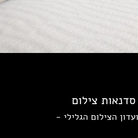
סדנאות צילום
עדון הצילום הגלילי -