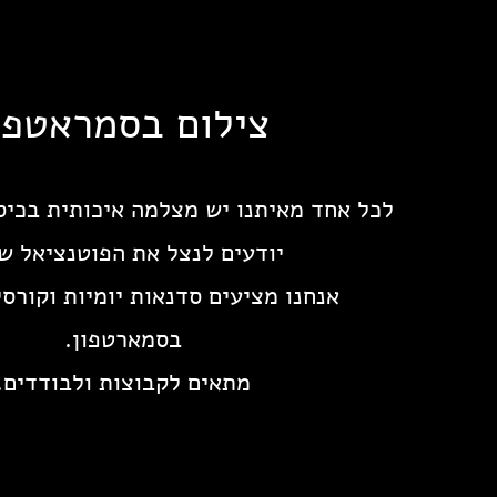
צילום בסמראטפו
לכל אחד מאיתנו יש מצלמה איכותית בכיס
יודעים לנצל את הפוטנציאל ש
אנחנו מציעים סדנאות יומיות וקורסי
בסמארטפון.
מתאים לקבוצות ולבודדים.