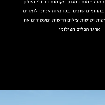
 מתקיימות במגוון מקומות ברחבי הצפון
 בתחומים שונים. בסדנאות אנחנו לומדים
קות ושיטות צילום חדשות ומעשירים את
ארגז הכלים הצילומי.