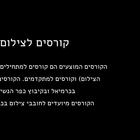
קורסים לצילום
הקורסים המוצעים הם קורסים למתחילים 
הצילום) וקורסים למתקדמים. הקורסים
בכרמיאל ובקיבוץ כפר הנשיא
הקורסים מיועדים לחובבי צילום בכ