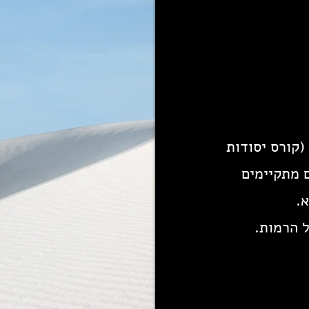
(קורס יסודות
 מתקיימים
.
ל הרמות.