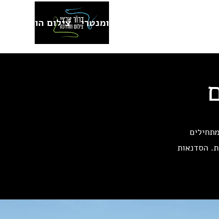
ומנות למכירה
צילום דוקומנטרי
צילום הופעות
מתחילים
ת. הסדנאות